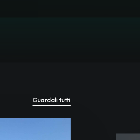
Guardali tutti