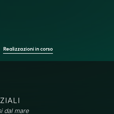
Realizzazioni in corso
ZIALI
si dal mare