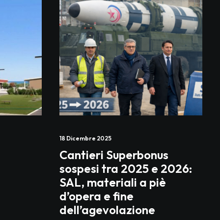
18 Dicembre 2025
Cantieri Superbonus
sospesi tra 2025 e 2026:
SAL, materiali a piè
d’opera e fine
dell’agevolazione