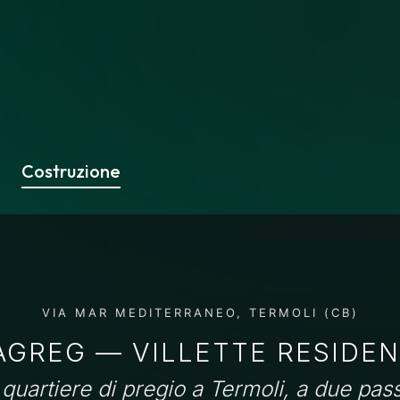
Costruzione
VIA MAR MEDITERRANEO, TERMOLI (CB)
GREG — VILLETTE RESIDEN
uartiere di pregio a Termoli, a due pas