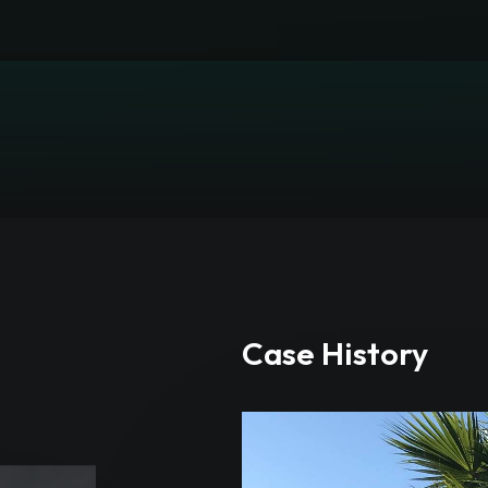
Case History