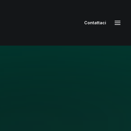
Contattaci