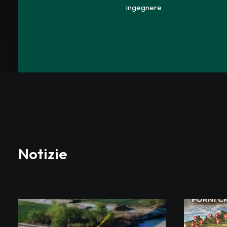
ingegnere
Notizie