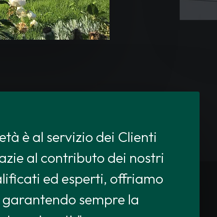
tà è al servizio dei Clienti
ie al contributo dei nostri
lificati ed esperti, offriamo
a, garantendo sempre la