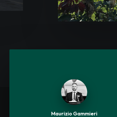
Maurizio Gammieri